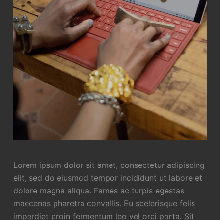
Lorem ipsum dolor sit amet, consectetur adipiscing
elit, sed do eiusmod tempor incididunt ut labore et
dolore magna aliqua. Fames ac turpis egestas
maecenas pharetra convallis. Eu scelerisque felis
imperdiet proin fermentum leo vel orci porta. Sit