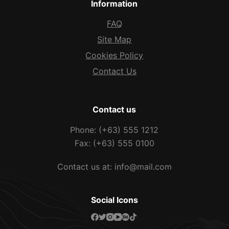
Information
FAQ
Site Map
Cookies Policy
Contact Us
Contact us
Phone: (+63) 555 1212
Fax: (+63) 555 0100
Contact us at: info@mail.com
Social Icons