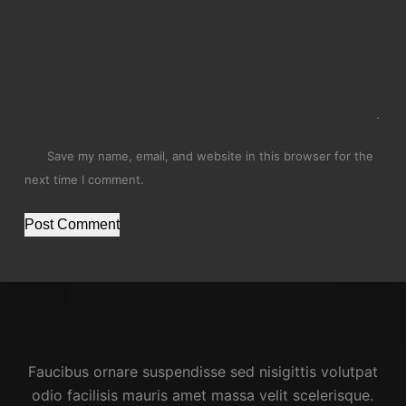
Save my name, email, and website in this browser for the
next time I comment.
Post Comment
Faucibus ornare suspendisse sed nisigittis volutpat
odio facilisis mauris amet massa velit scelerisque.